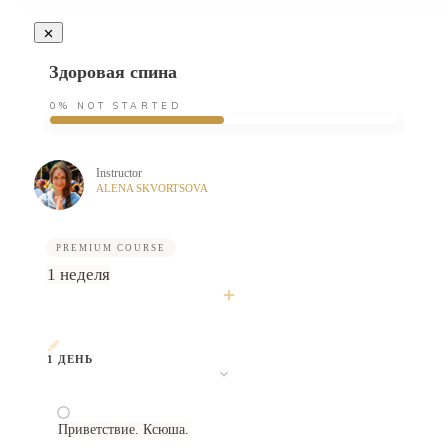
Здоровая спина
0%
NOT STARTED
Instructor
ALENA SKVORTSOVA
PREMIUM COURSE
1 неделя
1 ДЕНЬ
Приветствие. Ксюша.