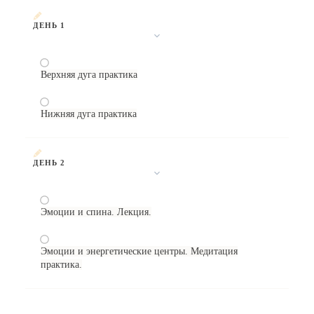
ДЕНЬ 1
Верхняя дуга практика
Нижняя дуга практика
ДЕНЬ 2
Эмоции и спина. Лекция.
Эмоции и энергетические центры. Медитация
практика.