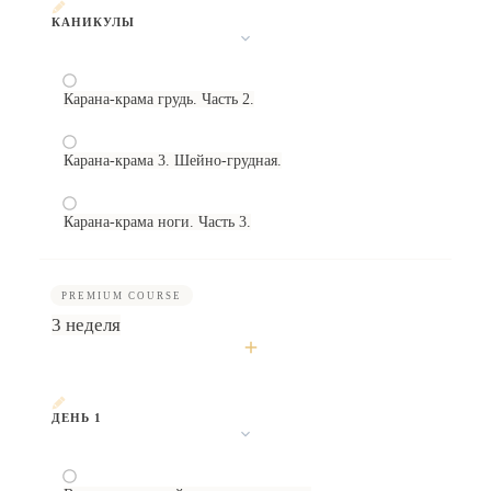
КАНИКУЛЫ
Карана-крама грудь. Часть 2.
Карана-крама 3. Шейно-грудная.
Карана-крама ноги. Часть 3.
PREMIUM COURSE
3 неделя
ДЕНЬ 1