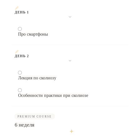
ДЕНЬ 1
Про смартфоны
ДЕНЬ 2
Лекция по сколиозу
Особенности практики при сколиозе
PREMIUM COURSE
6 неделя