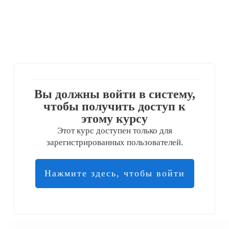
Вы должны войти в систему,
чтобы получить доступ к
этому курсу
Этот курс доступен только для
зарегистрированных пользователей.
Нажмите здесь, чтобы войти