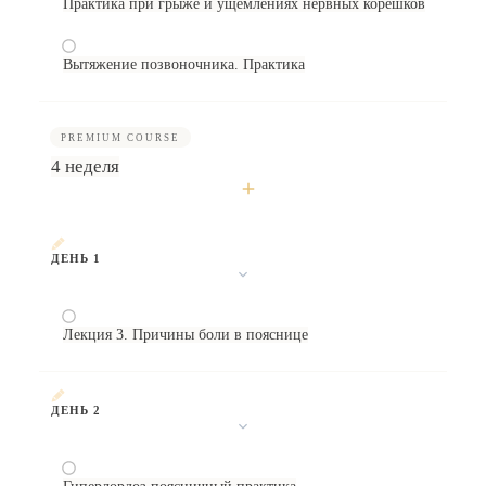
Практика при грыже и ущемлениях нервных корешков
Вытяжение позвоночника. Практика
PREMIUM COURSE
4 неделя
ДЕНЬ 1
Лекция 3. Причины боли в пояснице
ДЕНЬ 2