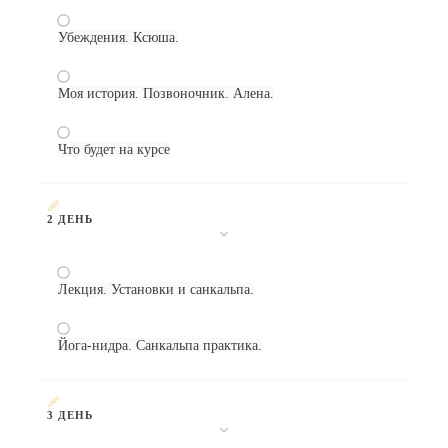
Убеждения. Ксюша.
Моя история. Позвоночник. Алена.
Что будет на курсе
2 ДЕНЬ
Лекция. Установки и санкальпа.
Йога-нидра. Санкальпа практика.
3 ДЕНЬ