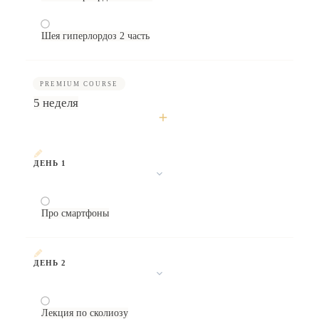
Шея гиперлордоз 2 часть
PREMIUM COURSE
5 неделя
ДЕНЬ 1
Про смартфоны
ДЕНЬ 2
Лекция по сколиозу