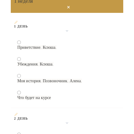
1 неделя
1 ДЕНЬ
Приветствие. Ксюша.
Убеждения. Ксюша.
Моя история. Позвоночник. Алена.
Что будет на курсе
2 ДЕНЬ