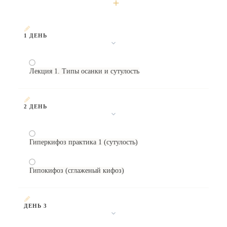
1 ДЕНЬ
Лекция 1. Типы осанки и сутулость
2 ДЕНЬ
Гиперкифоз практика 1 (сутулость)
Гипокифоз (сглаженый кифоз)
ДЕНЬ 3