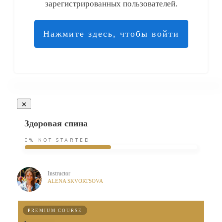
зарегистрированных пользователей.
Нажмите здесь, чтобы войти
Здоровая спина
0%
NOT STARTED
Instructor
ALENA SKVORTSOVA
PREMIUM COURSE