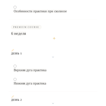
Особенности практики при сколиозе
PREMIUM COURSE
6 неделя
ДЕНЬ 1
Верхняя дуга практика
Нижняя дуга практика
ДЕНЬ 2