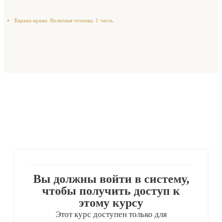
Карана-крама. Волновая техника. 1 часть.
Вы должны войти в систему,
чтобы получить доступ к
этому курсу
Этот курс доступен только для