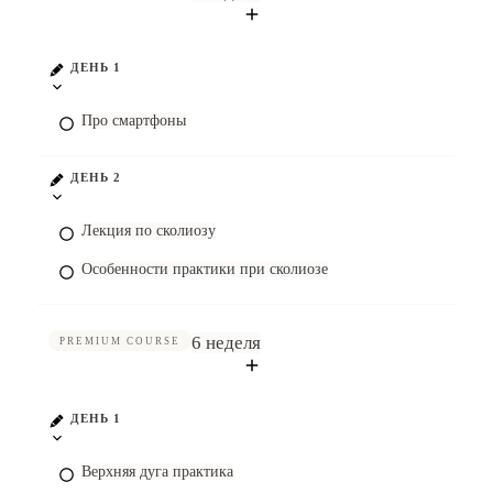
ДЕНЬ 1
Про смартфоны
ДЕНЬ 2
Лекция по сколиозу
Особенности практики при сколиозе
6 неделя
PREMIUM COURSE
ДЕНЬ 1
Верхняя дуга практика