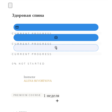
Здоровая спина
CURRENT PROGRESS
CURRENT PROGRESS
CURRENT PROGRESS
0%
NOT STARTED
Instructor
ALENA SKVORTSOVA
1 неделя
PREMIUM COURSE