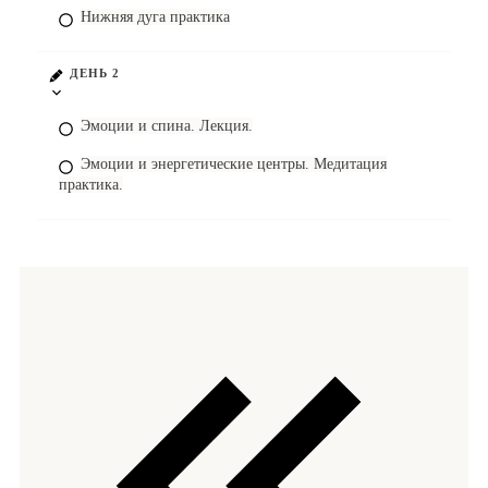
Нижняя дуга практика
ДЕНЬ 2
Эмоции и спина. Лекция.
Эмоции и энергетические центры. Медитация
практика.