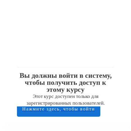
Вы должны войти в систему,
чтобы получить доступ к
этому курсу
Этот курс доступен только для
зарегистрированных пользователей.
Нажмите здесь, чтобы войти