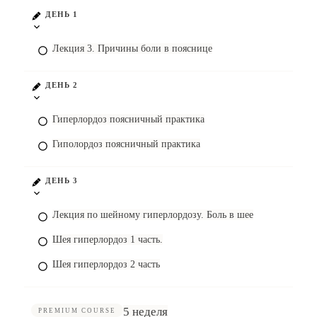
ДЕНЬ 1
Лекция 3. Причины боли в пояснице
ДЕНЬ 2
Гиперлордоз поясничный практика
Гиполордоз поясничный практика
ДЕНЬ 3
Лекция по шейному гиперлордозу. Боль в шее
Шея гиперлордоз 1 часть.
Шея гиперлордоз 2 часть
5 неделя
PREMIUM COURSE