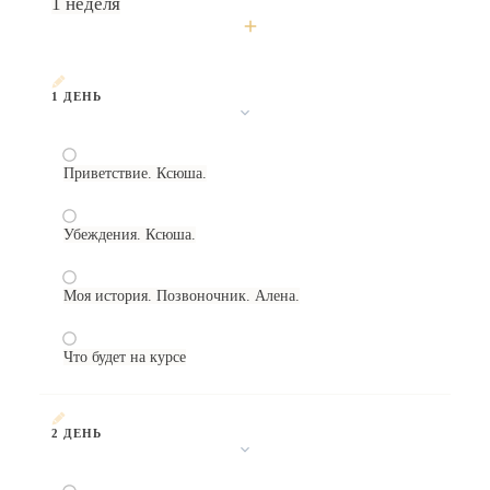
1 неделя
1 ДЕНЬ
Приветствие. Ксюша.
Убеждения. Ксюша.
Моя история. Позвоночник. Алена.
Что будет на курсе
2 ДЕНЬ