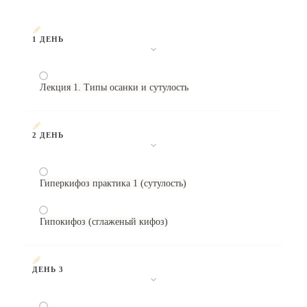
1 ДЕНЬ
Лекция 1. Типы осанки и сутулость
2 ДЕНЬ
Гиперкифоз практика 1 (сутулость)
Гипокифоз (сглаженый кифоз)
ДЕНЬ 3