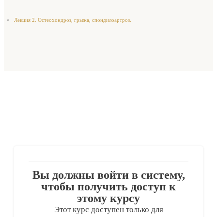
Лекция 2. Остеохондроз, грыжа, спондилоартроз.
Вы должны войти в систему,
чтобы получить доступ к
этому курсу
Этот курс доступен только для