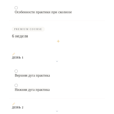
Особенности практики при сколиозе
PREMIUM COURSE
6 неделя
ДЕНЬ 1
Верхняя дуга практика
Нижняя дуга практика
ДЕНЬ 2