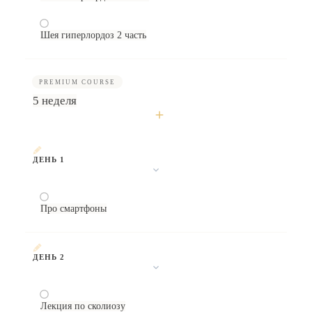
Шея гиперлордоз 2 часть
PREMIUM COURSE
5 неделя
ДЕНЬ 1
Про смартфоны
ДЕНЬ 2
Лекция по сколиозу