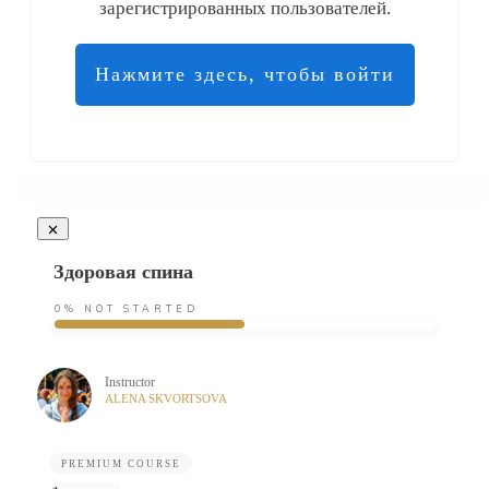
зарегистрированных пользователей.
Нажмите здесь, чтобы войти
Здоровая спина
0%
NOT STARTED
Instructor
ALENA SKVORTSOVA
PREMIUM COURSE