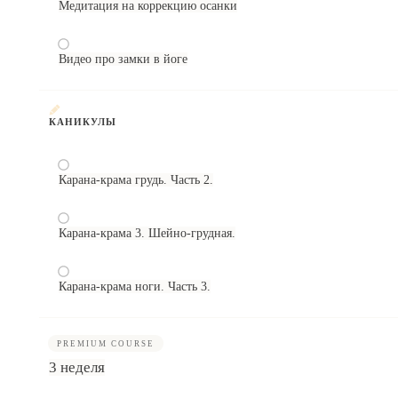
Медитация на коррекцию осанки
Видео про замки в йоге
КАНИКУЛЫ
Карана-крама грудь. Часть 2.
Карана-крама 3. Шейно-грудная.
Карана-крама ноги. Часть 3.
PREMIUM COURSE
3 неделя