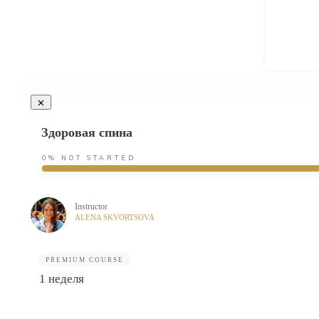
Здоровая спина
0%
NOT STARTED
Instructor
ALENA SKVORTSOVA
PREMIUM COURSE
1 неделя