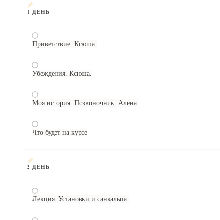
1 ДЕНЬ
Приветствие. Ксюша.
Убеждения. Ксюша.
Моя история. Позвоночник. Алена.
Что будет на курсе
2 ДЕНЬ
Лекция. Установки и санкальпа.