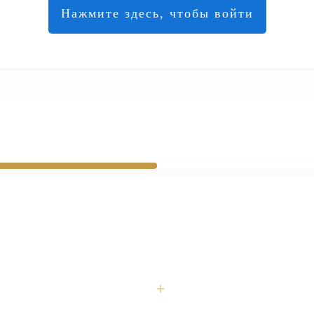
Нажмите здесь, чтобы войти