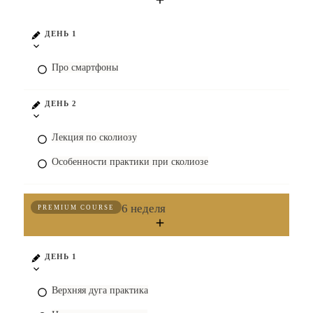
ДЕНЬ 1
Про смартфоны
ДЕНЬ 2
Лекция по сколиозу
Особенности практики при сколиозе
6 неделя
PREMIUM COURSE
ДЕНЬ 1
Верхняя дуга практика