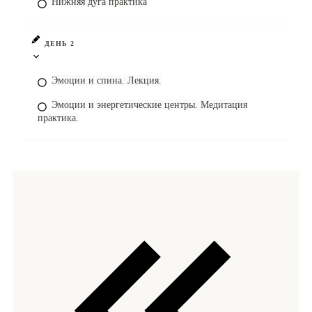
Нижняя дуга практика
ДЕНЬ 2
Эмоции и спина. Лекция.
Эмоции и энергетические центры. Медитация
практика.