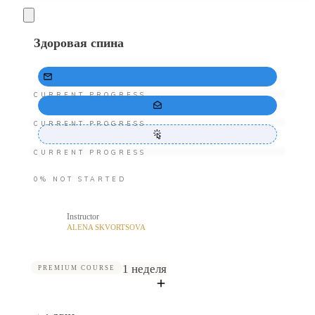
Здоровая спина
CURRENT PROGRESS
CURRENT PROGRESS
CURRENT PROGRESS
0%
NOT STARTED
Instructor
ALENA SKVORTSOVA
1 неделя
PREMIUM COURSE