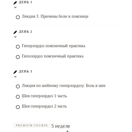
ДЕНЬ 1
Лекция 3. Причины боли в пояснице
ДЕНЬ 2
Гиперлордоз поясничный практика
Гиполордоз поясничный практика
ДЕНЬ 3
Лекция по шейному гиперлордозу. Боль в шее
Шея гиперлордоз 1 часть.
Шея гиперлордоз 2 часть
5 неделя
PREMIUM COURSE