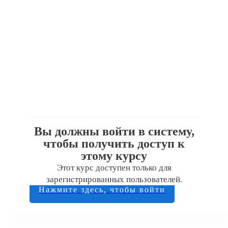
Вы должны войти в систему,
чтобы получить доступ к
этому курсу
Этот курс доступен только для
зарегистрированных пользователей.
Нажмите здесь, чтобы войти